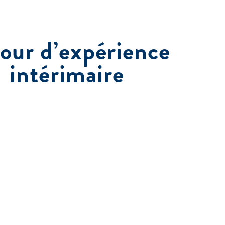
our d’expérience
intérimaire