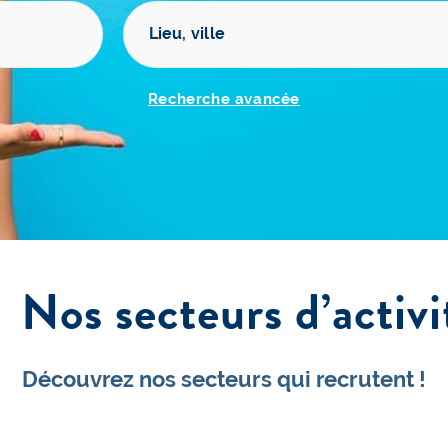
Recherche avancée
Nos secteurs d’activi
Découvrez nos secteurs qui recrutent !