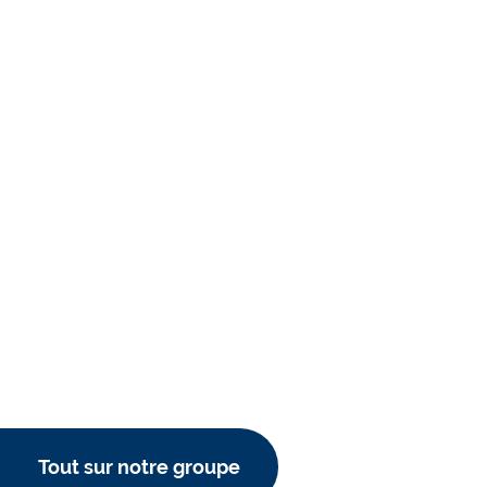
Tout sur notre groupe