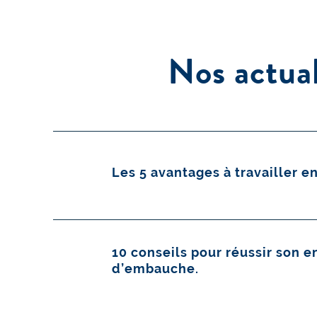
Nos actual
Les 5 avantages à travailler e
10 conseils pour réussir son e
d’embauche.