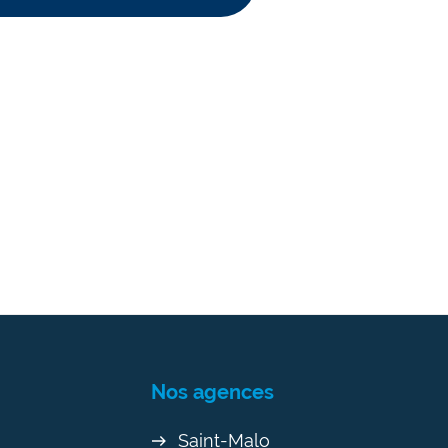
Nos agences
Saint-Malo